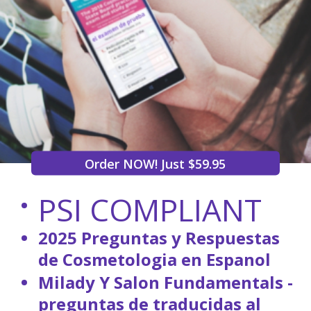
Order NOW! Just $59.95
PSI COMPLIANT
2025 Preguntas y Respuestas
de Cosmetologia en Espanol
Milady Y Salon Fundamentals -
preguntas de traducidas al