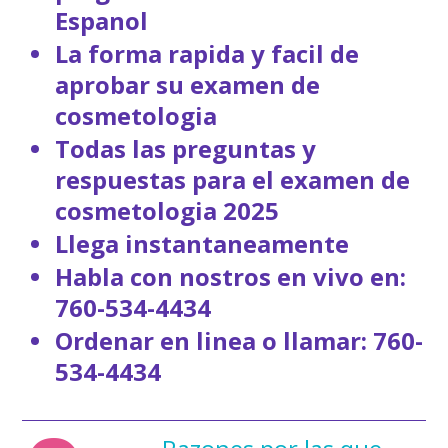
Espanol
La forma rapida y facil de
aprobar su examen de
cosmetologia
Todas las preguntas y
respuestas para el examen de
cosmetologia 2025
Llega instantaneamente
Habla con nostros en vivo en:
760-534-4434
Ordenar en linea o llamar: 760-
534-4434